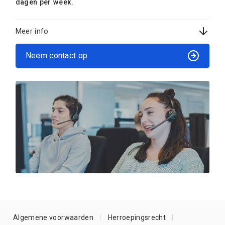
dagen per week.
Meer info
Neem contact op
Algemene voorwaarden
Herroepingsrecht