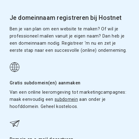
Je domeinnaam registreren bij Hostnet
Ben je van plan om een website te maken? Of wil je
professioneel mailen vanuit je eigen naam? Dan heb je
een domeinnaam nodig. Registreer ‘m nu en zet je
eerste stap naar een succesvolle (online) onderneming.
Gratis subdomein(en) aanmaken
Van een online leeromgeving tot marketingcampagnes:
maak eenvoudig een
subdomein
aan onder je
hoofddomein. Geheel kosteloos.