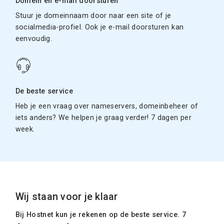
Domein en e-mail doorsturen
Stuur je domeinnaam door naar een site of je
socialmedia-profiel. Ook je e-mail doorsturen kan
eenvoudig.
De beste service
Heb je een vraag over nameservers, domeinbeheer of
iets anders? We helpen je graag verder! 7 dagen per
week.
Wij staan voor je klaar
Bij Hostnet kun je rekenen op de beste service. 7