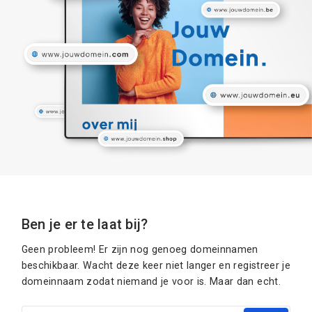
Ben je er te laat bij?
Geen probleem! Er zijn nog genoeg domeinnamen
beschikbaar. Wacht deze keer niet langer en registreer je
domeinnaam zodat niemand je voor is. Maar dan echt.